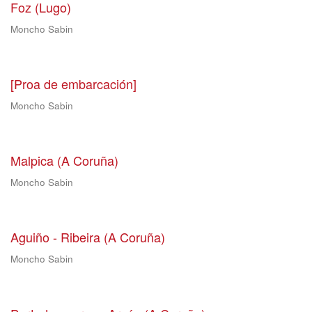
Foz (Lugo)
Moncho Sabin
[Proa de embarcación]
Moncho Sabin
Malpica (A Coruña)
Moncho Sabin
Aguiño - Ribeira (A Coruña)
Moncho Sabin