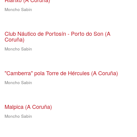
Moncho Sabin
Club Náutico de Portosín - Porto do Son (A
Coruña)
Moncho Sabin
"Camberra" pola Torre de Hércules (A Coruña)
Moncho Sabin
Malpica (A Coruña)
Moncho Sabin