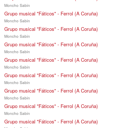
Moncho Sabin
Grupo musical "Fáticos" - Ferrol (A Coruña)
Moncho Sabin
Grupo musical "Fáticos" - Ferrol (A Coruña)
Moncho Sabin
Grupo musical "Fáticos" - Ferrol (A Coruña)
Moncho Sabin
Grupo musical "Fáticos" - Ferrol (A Coruña)
Moncho Sabin
Grupo musical "Fáticos" - Ferrol (A Coruña)
Moncho Sabin
Grupo musical "Fáticos" - Ferrol (A Coruña)
Moncho Sabin
Grupo musical "Fáticos" - Ferrol (A Coruña)
Moncho Sabin
Grupo musical "Fáticos" - Ferrol (A Coruña)