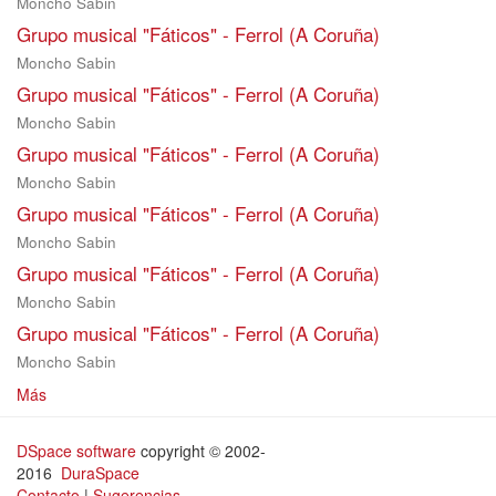
Moncho Sabin
Grupo musical "Fáticos" - Ferrol (A Coruña)
Moncho Sabin
Grupo musical "Fáticos" - Ferrol (A Coruña)
Moncho Sabin
Grupo musical "Fáticos" - Ferrol (A Coruña)
Moncho Sabin
Grupo musical "Fáticos" - Ferrol (A Coruña)
Moncho Sabin
Grupo musical "Fáticos" - Ferrol (A Coruña)
Moncho Sabin
Grupo musical "Fáticos" - Ferrol (A Coruña)
Moncho Sabin
Más
DSpace software
copyright © 2002-
2016
DuraSpace
Contacto
|
Sugerencias