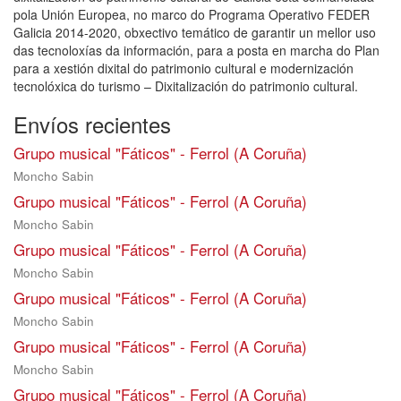
pola Unión Europea, no marco do Programa Operativo FEDER
Galicia 2014-2020, obxectivo temático de garantir un mellor uso
das tecnoloxías da información, para a posta en marcha do Plan
para a xestión dixital do patrimonio cultural e modernización
tecnolóxica do turismo – Dixitalización do patrimonio cultural.
Envíos recientes
Grupo musical "Fáticos" - Ferrol (A Coruña)
Moncho Sabin
Grupo musical "Fáticos" - Ferrol (A Coruña)
Moncho Sabin
Grupo musical "Fáticos" - Ferrol (A Coruña)
Moncho Sabin
Grupo musical "Fáticos" - Ferrol (A Coruña)
Moncho Sabin
Grupo musical "Fáticos" - Ferrol (A Coruña)
Moncho Sabin
Grupo musical "Fáticos" - Ferrol (A Coruña)