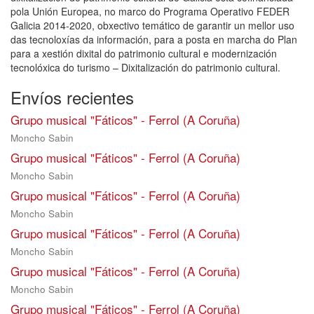
pola Unión Europea, no marco do Programa Operativo FEDER
Galicia 2014-2020, obxectivo temático de garantir un mellor uso
das tecnoloxías da información, para a posta en marcha do Plan
para a xestión dixital do patrimonio cultural e modernización
tecnolóxica do turismo – Dixitalización do patrimonio cultural.
Envíos recientes
Grupo musical "Fáticos" - Ferrol (A Coruña)
Moncho Sabin
Grupo musical "Fáticos" - Ferrol (A Coruña)
Moncho Sabin
Grupo musical "Fáticos" - Ferrol (A Coruña)
Moncho Sabin
Grupo musical "Fáticos" - Ferrol (A Coruña)
Moncho Sabin
Grupo musical "Fáticos" - Ferrol (A Coruña)
Moncho Sabin
Grupo musical "Fáticos" - Ferrol (A Coruña)