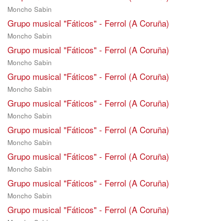
Moncho Sabin
Grupo musical "Fáticos" - Ferrol (A Coruña)
Moncho Sabin
Grupo musical "Fáticos" - Ferrol (A Coruña)
Moncho Sabin
Grupo musical "Fáticos" - Ferrol (A Coruña)
Moncho Sabin
Grupo musical "Fáticos" - Ferrol (A Coruña)
Moncho Sabin
Grupo musical "Fáticos" - Ferrol (A Coruña)
Moncho Sabin
Grupo musical "Fáticos" - Ferrol (A Coruña)
Moncho Sabin
Grupo musical "Fáticos" - Ferrol (A Coruña)
Moncho Sabin
Grupo musical "Fáticos" - Ferrol (A Coruña)