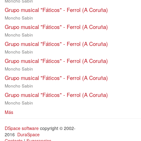
Moncho Sabin
Grupo musical "Fáticos" - Ferrol (A Coruña)
Moncho Sabin
Grupo musical "Fáticos" - Ferrol (A Coruña)
Moncho Sabin
Grupo musical "Fáticos" - Ferrol (A Coruña)
Moncho Sabin
Grupo musical "Fáticos" - Ferrol (A Coruña)
Moncho Sabin
Grupo musical "Fáticos" - Ferrol (A Coruña)
Moncho Sabin
Grupo musical "Fáticos" - Ferrol (A Coruña)
Moncho Sabin
Más
DSpace software
copyright © 2002-
2016
DuraSpace
Contacto
|
Sugerencias