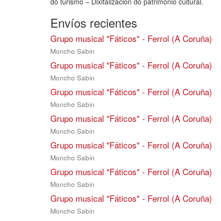
do turismo – Dixitalización do patrimonio cultural.
Envíos recientes
Grupo musical "Fáticos" - Ferrol (A Coruña)
Moncho Sabin
Grupo musical "Fáticos" - Ferrol (A Coruña)
Moncho Sabin
Grupo musical "Fáticos" - Ferrol (A Coruña)
Moncho Sabin
Grupo musical "Fáticos" - Ferrol (A Coruña)
Moncho Sabin
Grupo musical "Fáticos" - Ferrol (A Coruña)
Moncho Sabin
Grupo musical "Fáticos" - Ferrol (A Coruña)
Moncho Sabin
Grupo musical "Fáticos" - Ferrol (A Coruña)
Moncho Sabin