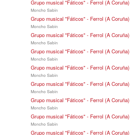
Grupo musical "Fáticos" - Ferrol (A Coruña)
Moncho Sabin
Grupo musical "Fáticos" - Ferrol (A Coruña)
Moncho Sabin
Grupo musical "Fáticos" - Ferrol (A Coruña)
Moncho Sabin
Grupo musical "Fáticos" - Ferrol (A Coruña)
Moncho Sabin
Grupo musical "Fáticos" - Ferrol (A Coruña)
Moncho Sabin
Grupo musical "Fáticos" - Ferrol (A Coruña)
Moncho Sabin
Grupo musical "Fáticos" - Ferrol (A Coruña)
Moncho Sabin
Grupo musical "Fáticos" - Ferrol (A Coruña)
Moncho Sabin
Grupo musical "Fáticos" - Ferrol (A Coruña)