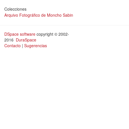
Colecciones
Arquivo Fotográfico de Moncho Sabin
DSpace software
copyright © 2002-
2016
DuraSpace
Contacto
|
Sugerencias