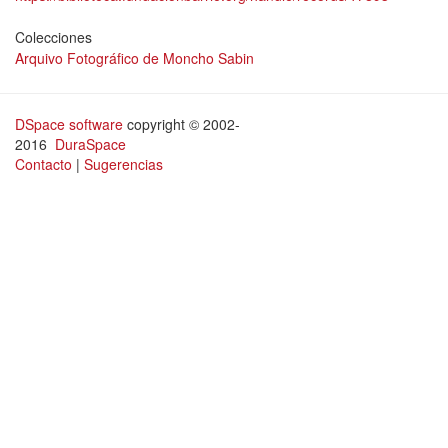
Colecciones
Arquivo Fotográfico de Moncho Sabin
DSpace software
copyright © 2002-
2016
DuraSpace
Contacto
|
Sugerencias