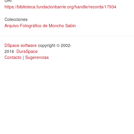
URI
https://biblioteca.fundacionbarrie.org/handle/records/17934
Colecciones
Arquivo Fotográfico de Moncho Sabin
DSpace software
copyright © 2002-
2016
DuraSpace
Contacto
|
Sugerencias