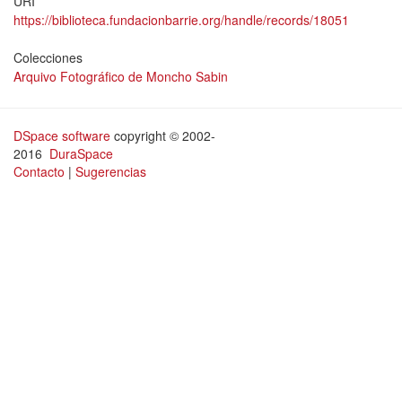
URI
https://biblioteca.fundacionbarrie.org/handle/records/18051
Colecciones
Arquivo Fotográfico de Moncho Sabin
DSpace software
copyright © 2002-
2016
DuraSpace
Contacto
|
Sugerencias