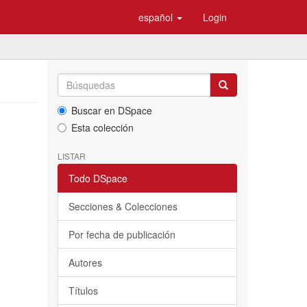
español
Login
Buscar en DSpace
Esta colección
LISTAR
Todo DSpace
Secciones & Colecciones
Por fecha de publicación
Autores
Títulos