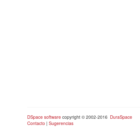
DSpace software
copyright © 2002-2016
DuraSpace
Contacto
|
Sugerencias