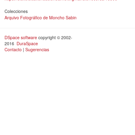
Colecciones
Arquivo Fotográfico de Moncho Sabin
DSpace software
copyright © 2002-
2016
DuraSpace
Contacto
|
Sugerencias