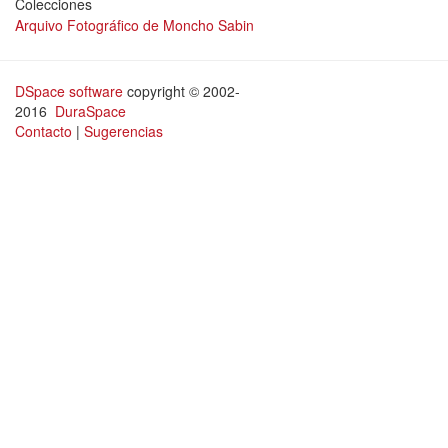
Colecciones
Arquivo Fotográfico de Moncho Sabin
DSpace software
copyright © 2002-
2016
DuraSpace
Contacto
|
Sugerencias