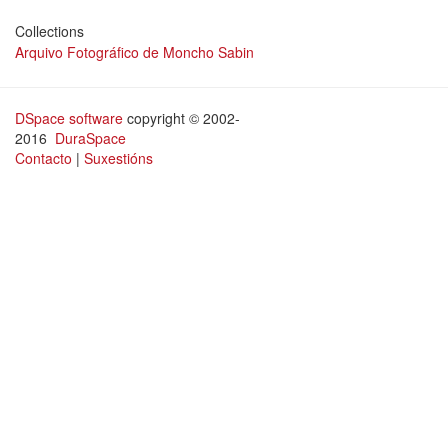
Collections
Arquivo Fotográfico de Moncho Sabin
DSpace software
copyright © 2002-
2016
DuraSpace
Contacto
|
Suxestións