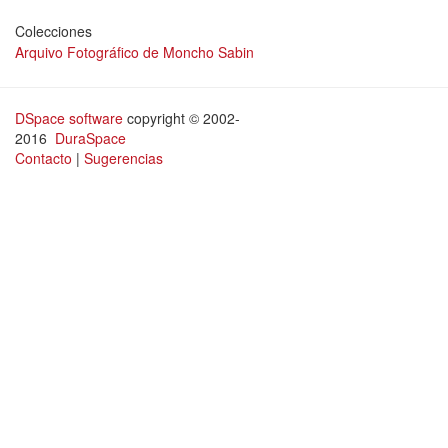
Colecciones
Arquivo Fotográfico de Moncho Sabin
DSpace software
copyright © 2002-
2016
DuraSpace
Contacto
|
Sugerencias