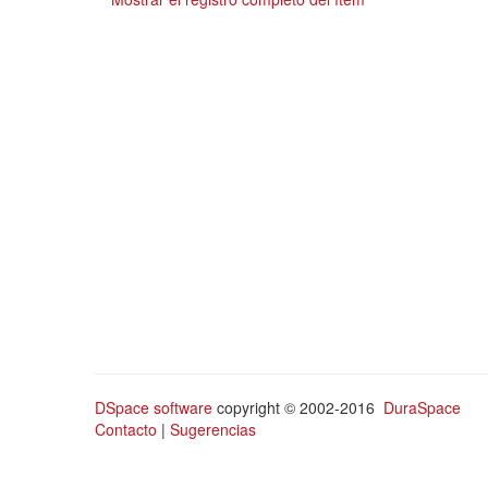
DSpace software
copyright © 2002-2016
DuraSpace
Contacto
|
Sugerencias