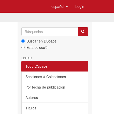
español
Login
Buscar en DSpace
Esta colección
LISTAR
Todo DSpace
Secciones & Colecciones
Por fecha de publicación
Autores
Títulos