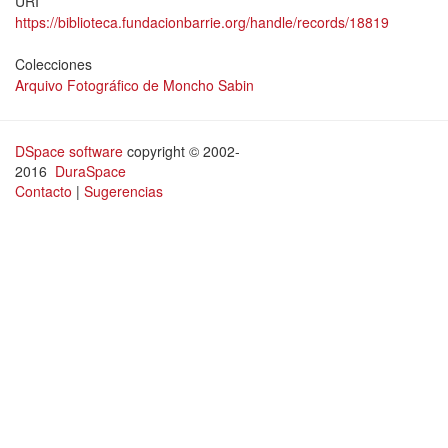
URI
https://biblioteca.fundacionbarrie.org/handle/records/18819
Colecciones
Arquivo Fotográfico de Moncho Sabin
DSpace software
copyright © 2002-
2016
DuraSpace
Contacto
|
Sugerencias