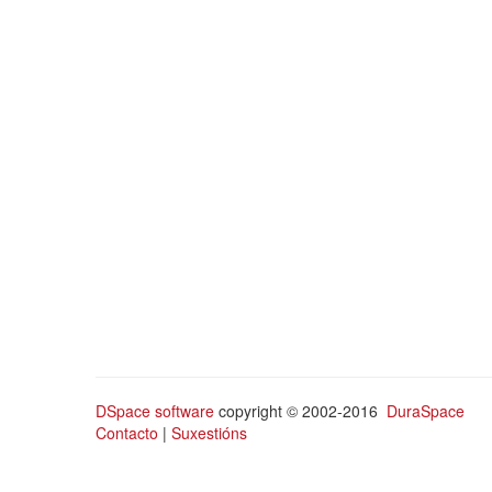
DSpace software
copyright © 2002-2016
DuraSpace
Contacto
|
Suxestións