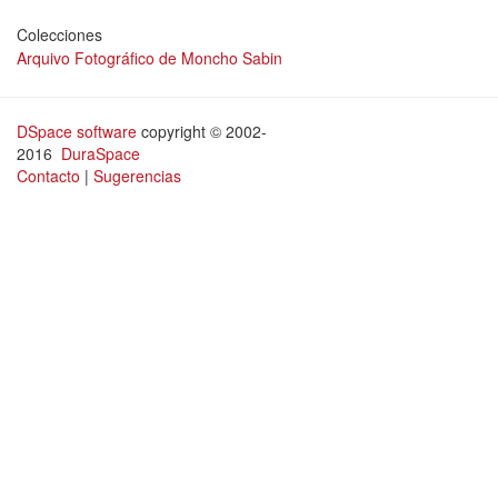
Colecciones
Arquivo Fotográfico de Moncho Sabin
DSpace software
copyright © 2002-
2016
DuraSpace
Contacto
|
Sugerencias