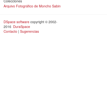
Colecciones
Arquivo Fotográfico de Moncho Sabin
DSpace software
copyright © 2002-
2016
DuraSpace
Contacto
|
Sugerencias