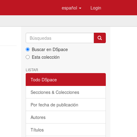
español
Login
Buscar en DSpace
Esta colección
LISTAR
Todo DSpace
Secciones & Colecciones
Por fecha de publicación
Autores
Títulos