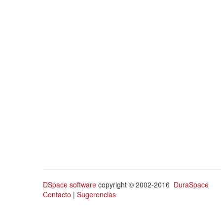
DSpace software
copyright © 2002-2016
DuraSpace
Contacto
|
Sugerencias