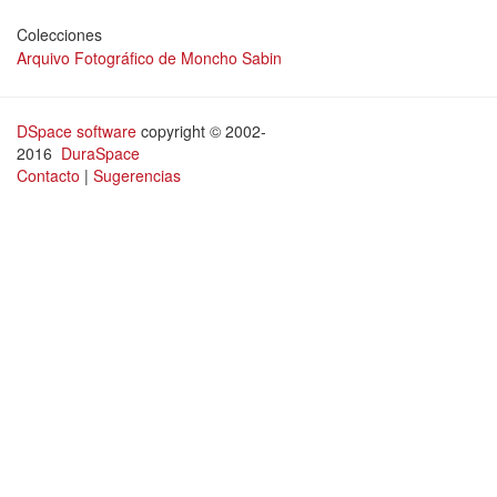
Colecciones
Arquivo Fotográfico de Moncho Sabin
DSpace software
copyright © 2002-
2016
DuraSpace
Contacto
|
Sugerencias