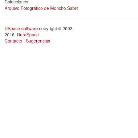
Colecciones
Arquivo Fotográfico de Moncho Sabin
DSpace software
copyright © 2002-
2016
DuraSpace
Contacto
|
Sugerencias