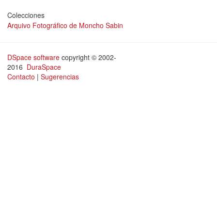
Colecciones
Arquivo Fotográfico de Moncho Sabin
DSpace software
copyright © 2002-
2016
DuraSpace
Contacto
|
Sugerencias