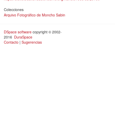
Colecciones
Arquivo Fotográfico de Moncho Sabin
DSpace software
copyright © 2002-
2016
DuraSpace
Contacto
|
Sugerencias