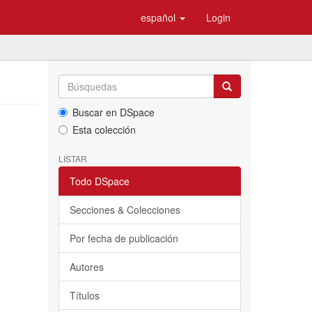
español
Login
Buscar en DSpace
Esta colección
LISTAR
Todo DSpace
Secciones & Colecciones
Por fecha de publicación
Autores
Títulos