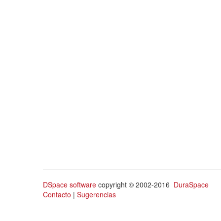
DSpace software
copyright © 2002-2016
DuraSpace
Contacto
|
Sugerencias