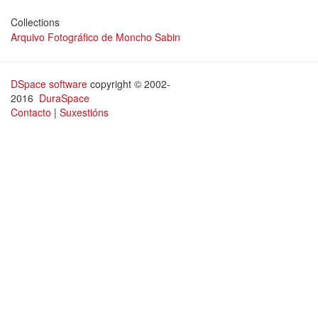
Collections
Arquivo Fotográfico de Moncho Sabin
DSpace software
copyright © 2002-
2016
DuraSpace
Contacto
|
Suxestións