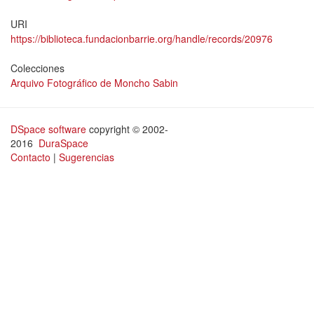
URI
https://biblioteca.fundacionbarrie.org/handle/records/20976
Colecciones
Arquivo Fotográfico de Moncho Sabin
DSpace software
copyright © 2002-
2016
DuraSpace
Contacto
|
Sugerencias