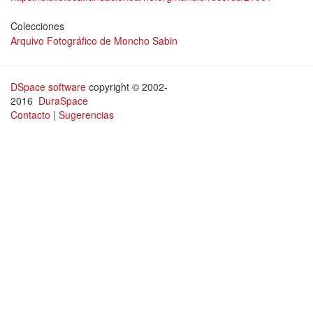
Colecciones
Arquivo Fotográfico de Moncho Sabin
DSpace software
copyright © 2002-
2016
DuraSpace
Contacto
|
Sugerencias