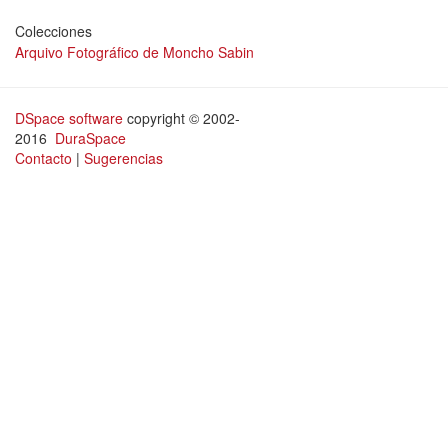
Colecciones
Arquivo Fotográfico de Moncho Sabin
DSpace software
copyright © 2002-
2016
DuraSpace
Contacto
|
Sugerencias