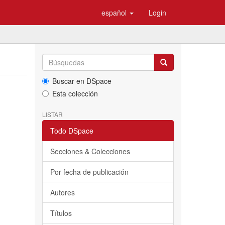
español
Login
Buscar en DSpace
Esta colección
LISTAR
Todo DSpace
Secciones & Colecciones
Por fecha de publicación
Autores
Títulos