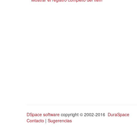
DSpace software
copyright © 2002-2016
DuraSpace
Contacto
|
Sugerencias