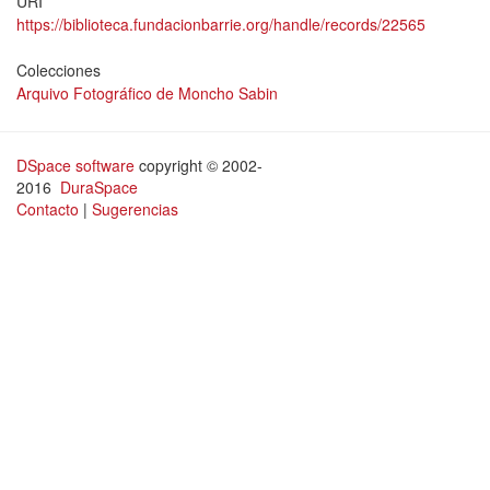
URI
https://biblioteca.fundacionbarrie.org/handle/records/22565
Colecciones
Arquivo Fotográfico de Moncho Sabin
DSpace software
copyright © 2002-
2016
DuraSpace
Contacto
|
Sugerencias