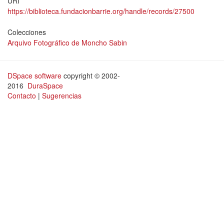
URI
https://biblioteca.fundacionbarrie.org/handle/records/27500
Colecciones
Arquivo Fotográfico de Moncho Sabin
DSpace software
copyright © 2002-
2016
DuraSpace
Contacto
|
Sugerencias