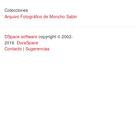
Colecciones
Arquivo Fotográfico de Moncho Sabin
DSpace software
copyright © 2002-
2016
DuraSpace
Contacto
|
Sugerencias