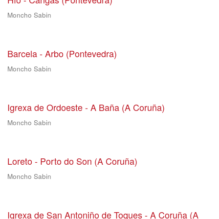
Moncho Sabin
Barcela - Arbo (Pontevedra)
Moncho Sabin
Igrexa de Ordoeste - A Baña (A Coruña)
Moncho Sabin
Loreto - Porto do Son (A Coruña)
Moncho Sabin
Igrexa de San Antoniño de Toques - A Coruña (A