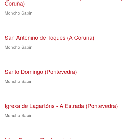
Coruña)
Moncho Sabin
San Antoniño de Toques (A Coruña)
Moncho Sabin
Santo Domingo (Pontevedra)
Moncho Sabin
Igrexa de Lagartóns - A Estrada (Pontevedra)
Moncho Sabin