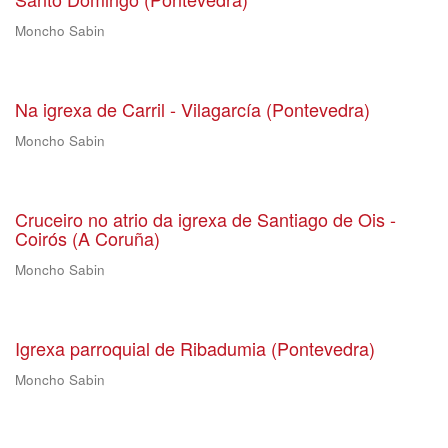
Moncho Sabin
Na igrexa de Carril - Vilagarcía (Pontevedra)
Moncho Sabin
Cruceiro no atrio da igrexa de Santiago de Ois -
Coirós (A Coruña)
Moncho Sabin
Igrexa parroquial de Ribadumia (Pontevedra)
Moncho Sabin