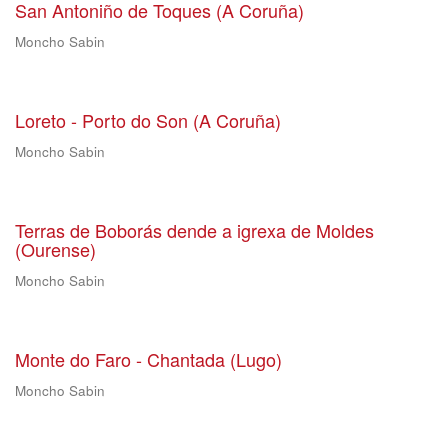
San Antoniño de Toques (A Coruña)
Moncho Sabin
Loreto - Porto do Son (A Coruña)
Moncho Sabin
Terras de Boborás dende a igrexa de Moldes
(Ourense)
Moncho Sabin
Monte do Faro - Chantada (Lugo)
Moncho Sabin