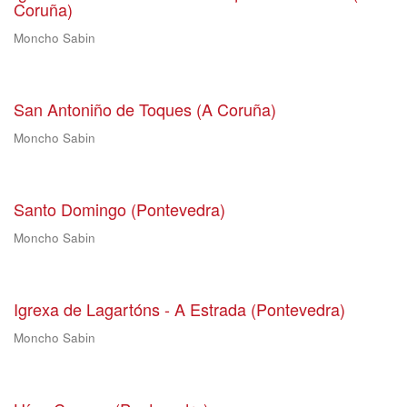
Coruña)
Moncho Sabin
San Antoniño de Toques (A Coruña)
Moncho Sabin
Santo Domingo (Pontevedra)
Moncho Sabin
Igrexa de Lagartóns - A Estrada (Pontevedra)
Moncho Sabin