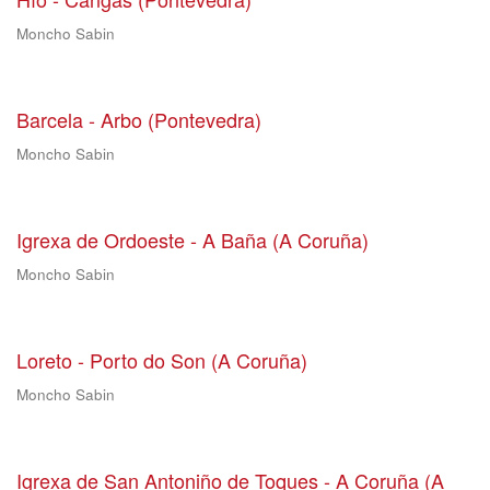
Moncho Sabin
Barcela - Arbo (Pontevedra)
Moncho Sabin
Igrexa de Ordoeste - A Baña (A Coruña)
Moncho Sabin
Loreto - Porto do Son (A Coruña)
Moncho Sabin
Igrexa de San Antoniño de Toques - A Coruña (A