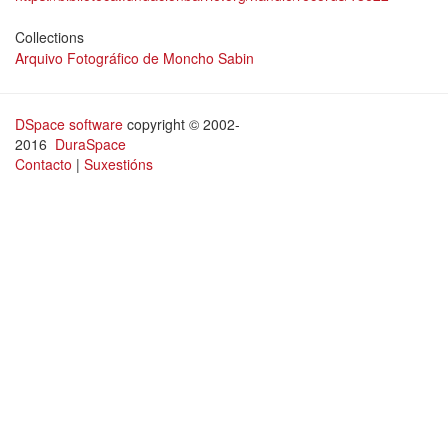
Collections
Arquivo Fotográfico de Moncho Sabin
DSpace software
copyright © 2002-
2016
DuraSpace
Contacto
|
Suxestións